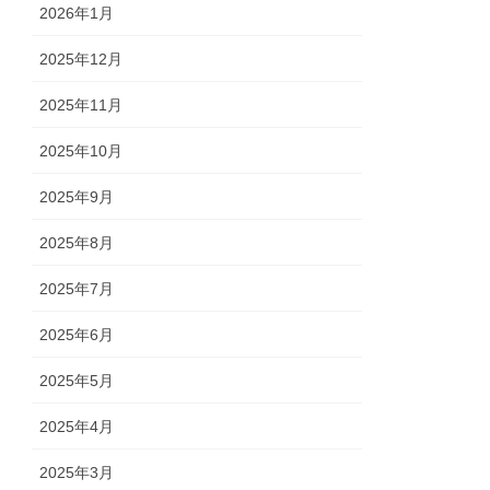
2026年1月
2025年12月
2025年11月
2025年10月
2025年9月
2025年8月
2025年7月
2025年6月
2025年5月
2025年4月
2025年3月