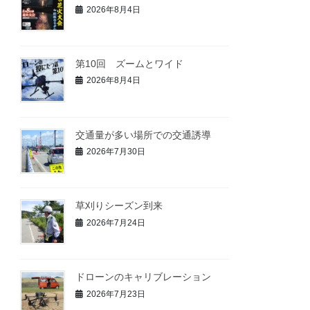
2026年8月4日
第10回 ズームとワイド
2026年8月4日
交通量が多い場所での交通誘導
2026年7月30日
草刈りシーズン到来
2026年7月24日
ドローンのキャリブレーション
2026年7月23日