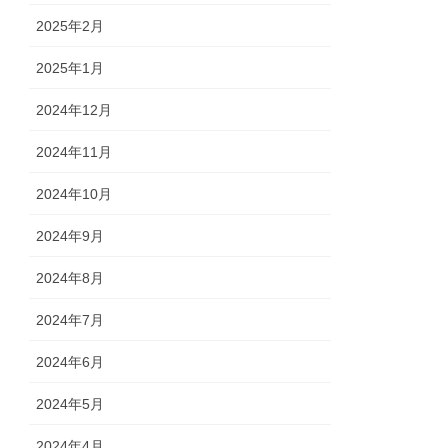
2025年2月
2025年1月
2024年12月
2024年11月
2024年10月
2024年9月
2024年8月
2024年7月
2024年6月
2024年5月
2024年4月