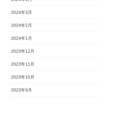
2024年3月
2024年2月
2024年1月
2023年12月
2023年11月
2023年10月
2023年9月