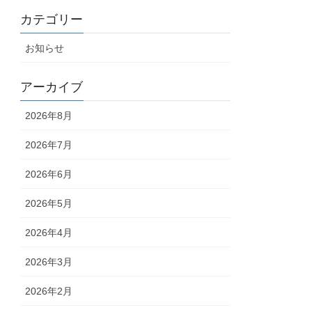
カテゴリー
お知らせ
アーカイブ
2026年8月
2026年7月
2026年6月
2026年5月
2026年4月
2026年3月
2026年2月