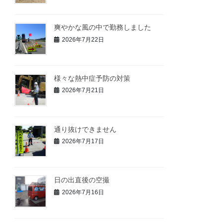
爽やかな風の中で勤務しました
2026年7月22日
様々な熱中症予防の対策
2026年7月21日
通り抜けできません
2026年7月17日
日の出直後の空撮
2026年7月16日