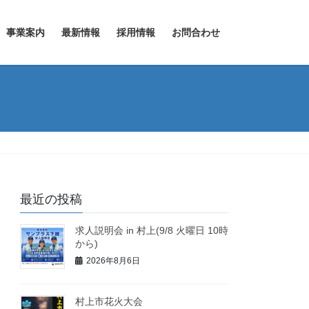
事業案内
最新情報
採用情報
お問合わせ
最近の投稿
求人説明会 in 村上(9/8 火曜日 10時
から)
2026年8月6日
村上市花火大会