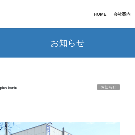
HOME
会社案内
お知らせ
お知らせ
plus-kaetu