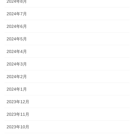
2024年8月
2024年7月
2024年6月
2024年5月
2024年4月
2024年3月
2024年2月
2024年1月
2023年12月
2023年11月
2023年10月