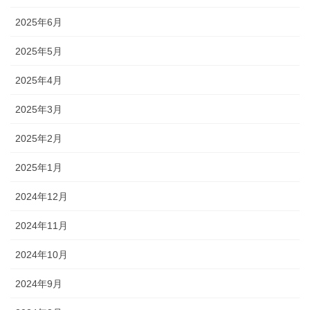
2025年6月
2025年5月
2025年4月
2025年3月
2025年2月
2025年1月
2024年12月
2024年11月
2024年10月
2024年9月