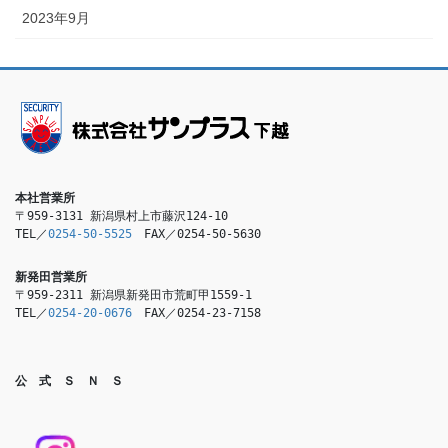
2023年9月
本社営業所
〒959-3131 新潟県村上市藤沢124-10

TEL／
0254-50-5525
　FAX／0254-50-5630
新発田営業所
〒959-2311 新潟県新発田市荒町甲1559-1

TEL／
0254-20-0676
　FAX／0254-23-7158
公　式　Ｓ　Ｎ　Ｓ