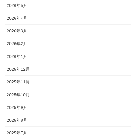
2026年5月
2026年4月
2026年3月
2026年2月
2026年1月
2025年12月
2025年11月
2025年10月
2025年9月
2025年8月
2025年7月