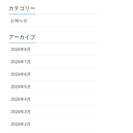
カテゴリー
お知らせ
アーカイブ
2026年8月
2026年7月
2026年6月
2026年5月
2026年4月
2026年3月
2026年2月