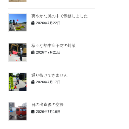
爽やかな風の中で勤務しました
2026年7月22日
様々な熱中症予防の対策
2026年7月21日
通り抜けできません
2026年7月17日
日の出直後の空撮
2026年7月16日