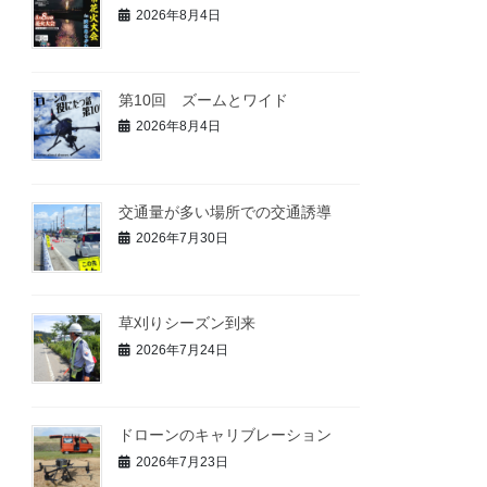
2026年8月4日
第10回 ズームとワイド
2026年8月4日
交通量が多い場所での交通誘導
2026年7月30日
草刈りシーズン到来
2026年7月24日
ドローンのキャリブレーション
2026年7月23日