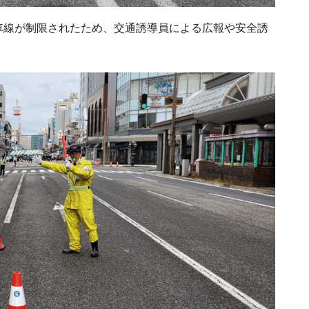
車線が制限されたため、交通誘導員による広報や安全誘