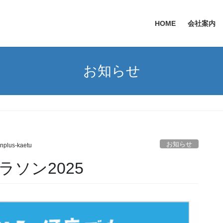
HOME
会社案内
お知らせ
お知らせ
nplus-kaetu
ラソン2025