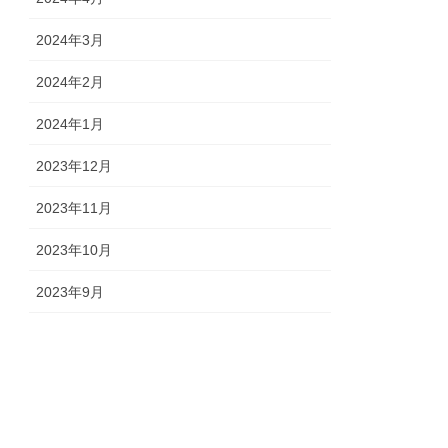
2024年3月
2024年2月
2024年1月
2023年12月
2023年11月
2023年10月
2023年9月