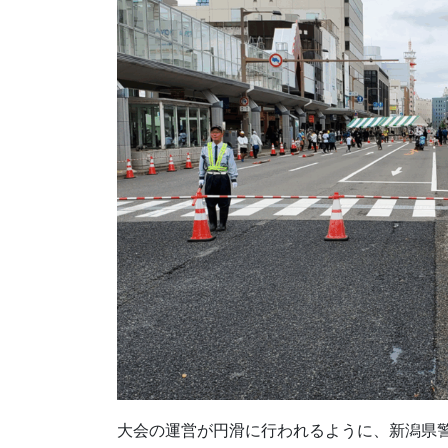
大会の運営が円滑に行われるように、新潟県