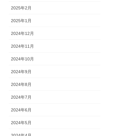
2025年2月
2025年1月
2024年12月
2024年11月
2024年10月
2024年9月
2024年8月
2024年7月
2024年6月
2024年5月
2024年4月