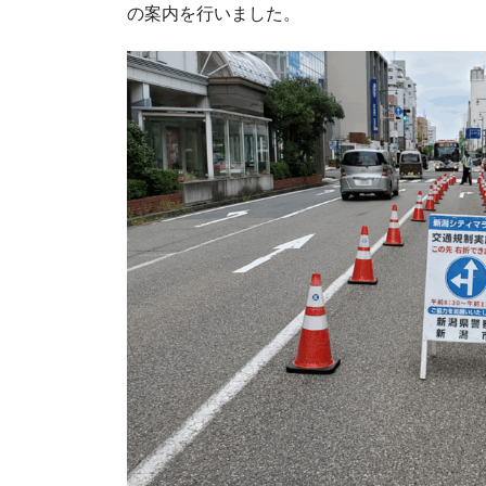
の案内を行いました。