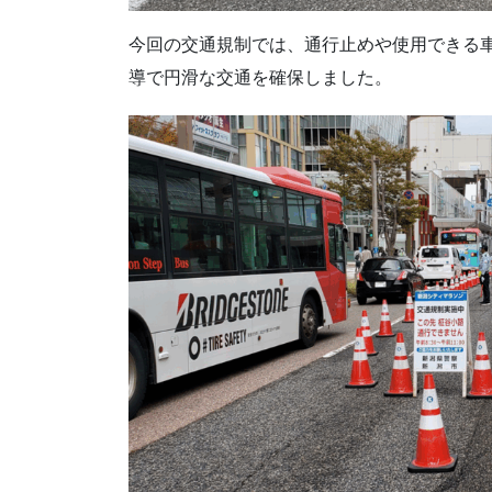
今回の交通規制では、通行止めや使用できる
導で円滑な交通を確保しました。