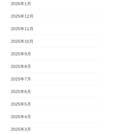
2026年1月
2025年12月
2025年11月
2025年10月
2025年9月
2025年8月
2025年7月
2025年6月
2025年5月
2025年4月
2025年3月