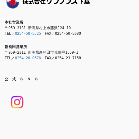
本社営業所
〒959-3131 新潟県村上市藤沢124-10

TEL／
0254-50-5525
　FAX／0254-50-5630
新発田営業所
〒959-2311 新潟県新発田市荒町甲1559-1

TEL／
0254-20-0676
　FAX／0254-23-7158
公　式　Ｓ　Ｎ　Ｓ