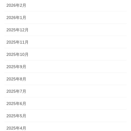
2026年2月
2026年1月
2025年12月
2025年11月
2025年10月
2025年9月
2025年8月
2025年7月
2025年6月
2025年5月
2025年4月