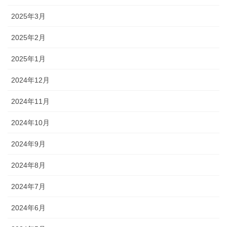
2025年3月
2025年2月
2025年1月
2024年12月
2024年11月
2024年10月
2024年9月
2024年8月
2024年7月
2024年6月