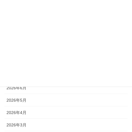
カテゴリー
お知らせ
アーカイブ
2026年8月
2026年7月
2026年6月
2026年5月
2026年4月
2026年3月