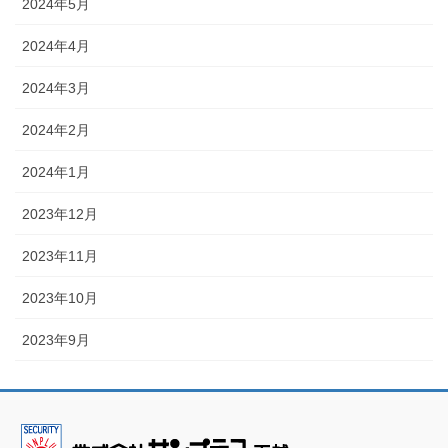
2024年5月
2024年4月
2024年3月
2024年2月
2024年1月
2023年12月
2023年11月
2023年10月
2023年9月